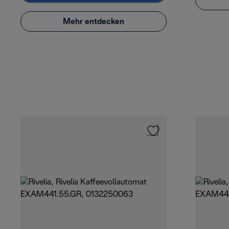
Mehr entdecken