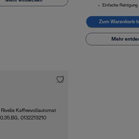
Mehr entdecken
Einfache Reinigung
Zum Warenkorb h
Mehr entde