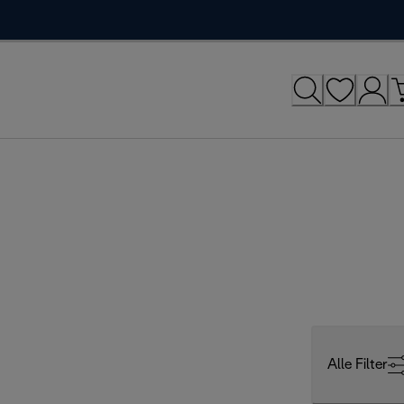
Alle Filter