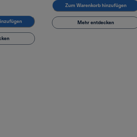
Zum Warenkorb hinzufügen
inzufügen
Mehr entdecken
cken