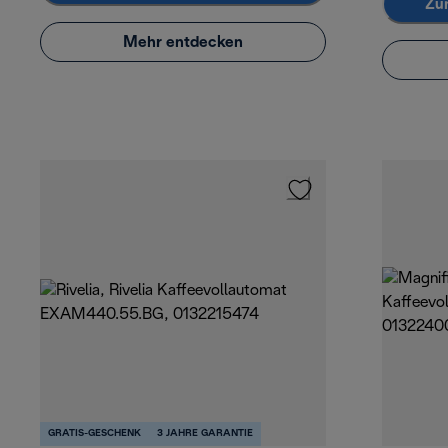
Zu
Mehr entdecken
GRATIS-GESCHENK
3 JAHRE GARANTIE