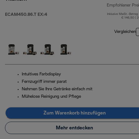
Empfohlener Pre
ECAM450.86.T EX:4
Inklusive MwSt.-Betrag
€ 146,50 ( 
Vergleichen
Intuitives Farbdisplay
Fernzugriff immer parat
Nehmen Sie Ihre Getränke einfach mit
Mühelose Reinigung und Pflege
Zum Warenkorb hinzufügen
Mehr entdecken