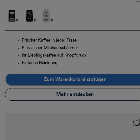
Frischer Kaffee in jeder Tasse
Klassischer Milchaufschäumer
Ihr Lieblingskaffee auf Knopfdruck
Einfache Reinigung
Zum Warenkorb hinzufügen
Mehr entdecken