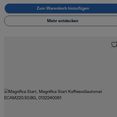
Zum Warenkorb hinzufügen
Mehr entdecken