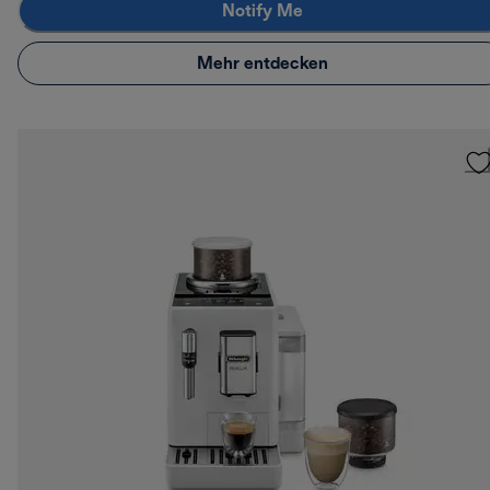
Notify Me
Mehr entdecken