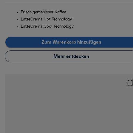
Frisch gemahlener Kaffee
LatteCrema Hot Technology
LatteCrema Cool Technology
Zum Warenkorb hinzufügen
Mehr entdecken