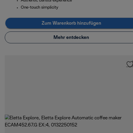
Authentic barista experience
One-touch simplicity
Zum Warenkorb hinzufügen
Mehr entdecken