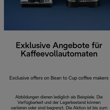
Exklusive Angebote für
Kaffeevollautomaten
Exclusive offers on Bean to Cup coffee makers
Abbildungen dienen lediglich als Beispiele. Die
Verfügbarkeit und der Lagerbestand können
variieren oder sind begrenzt. Die Aktion ist bis zum