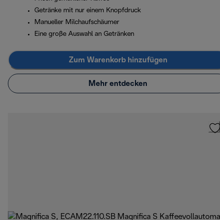
Getränke mit nur einem Knopfdruck
Manueller Milchaufschäumer
Eine große Auswahl an Getränken
Zum Warenkorb hinzufügen
Mehr entdecken