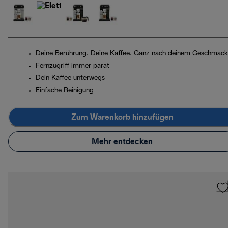
Deine Berührung. Deine Kaffee. Ganz nach deinem Geschmack
Fernzugriff immer parat
Dein Kaffee unterwegs
Einfache Reinigung
Zum Warenkorb hinzufügen
Mehr entdecken