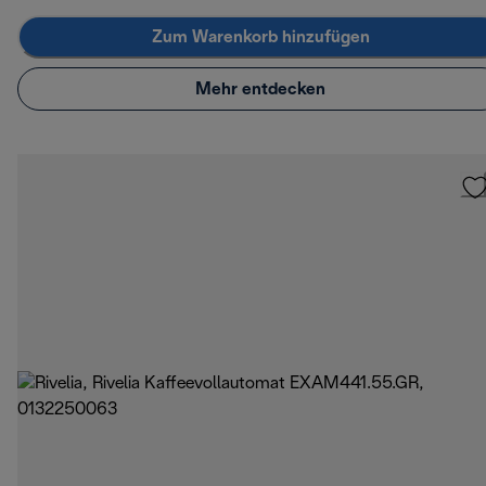
Zum Warenkorb hinzufügen
Mehr entdecken