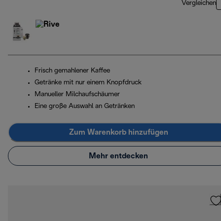
Vergleichen
Frisch gemahlener Kaffee
Getränke mit nur einem Knopfdruck
Manueller Milchaufschäumer
Eine große Auswahl an Getränken
Zum Warenkorb hinzufügen
Mehr entdecken