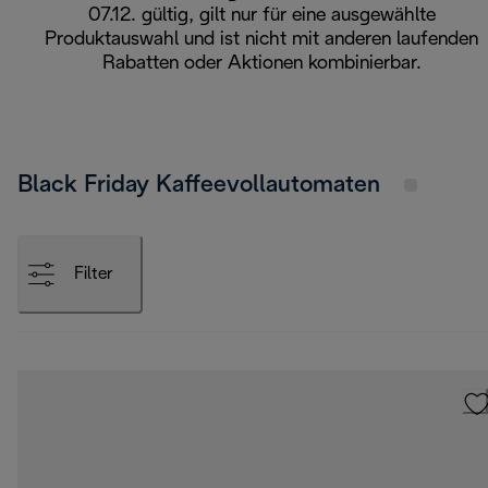
07.12. gültig, gilt nur für eine ausgewählte
Produktauswahl und ist nicht mit anderen laufenden
Rabatten oder Aktionen kombinierbar.
Black Friday Kaffeevollautomaten
Filter