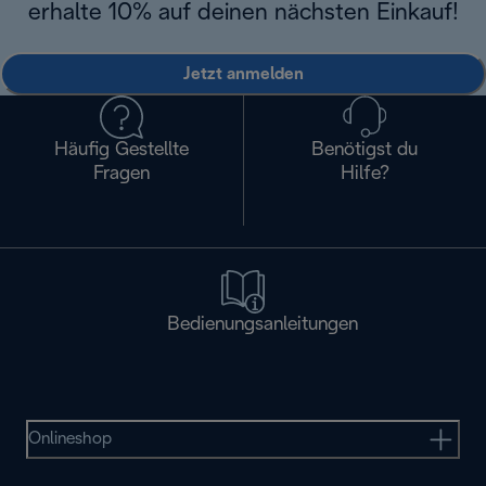
erhalte 10% auf deinen nächsten Einkauf!
Jetzt anmelden
Häufig Gestellte
Benötigst du
Fragen
Hilfe?
Bedienungsanleitungen
Onlineshop