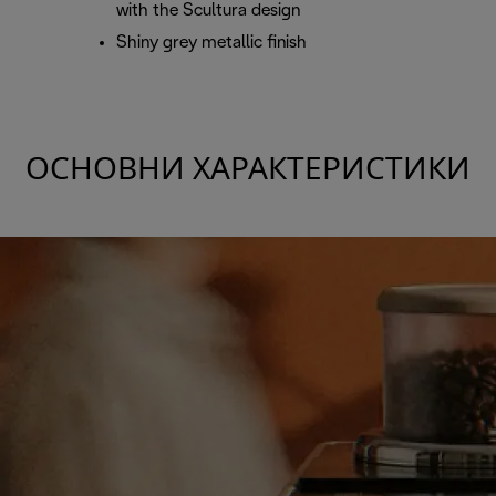
with the Scultura design
Shiny grey metallic finish
ОСНОВНИ ХАРАКТЕРИСТИКИ