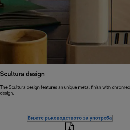
Scultura design
The Scultura design features an unique metal finish with chromed
design.
Вижте ръководството за употреба