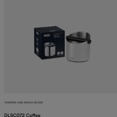
TAMPERS AND KNOCK BOXES
DLSC072 Coffee