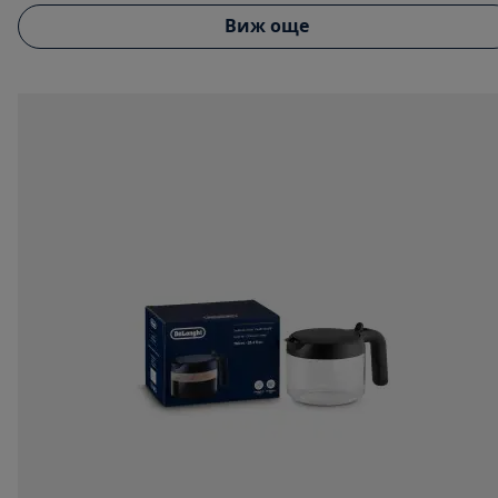
Виж още