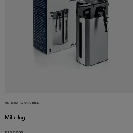
AUTOMATIC MILK JUGS
Milk Jug
DLSC008