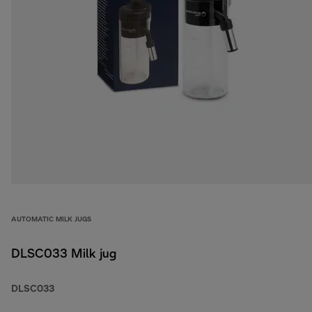
AUTOMATIC MILK JUGS
DLSC033 Milk jug
DLSC033