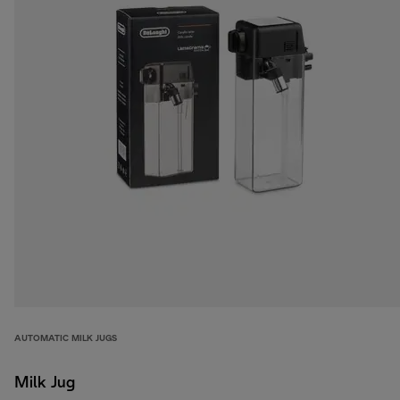
AUTOMATIC MILK JUGS
Milk Jug