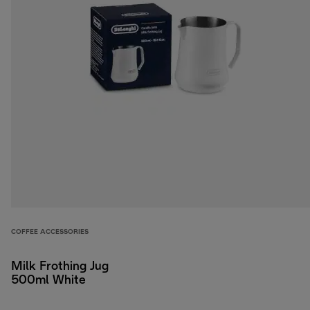
COFFEE ACCESSORIES
Milk Frothing Jug
500ml White