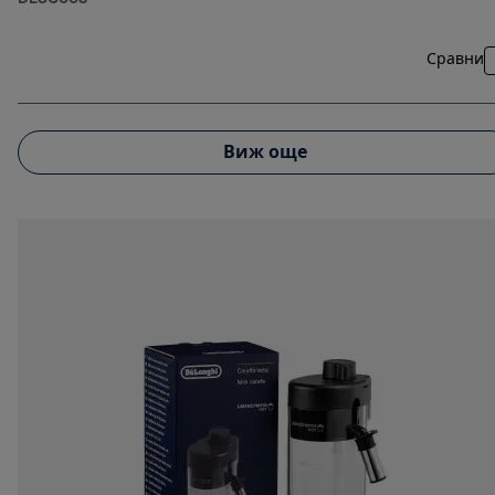
Сравни
Виж още