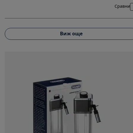
Сравни
Виж още