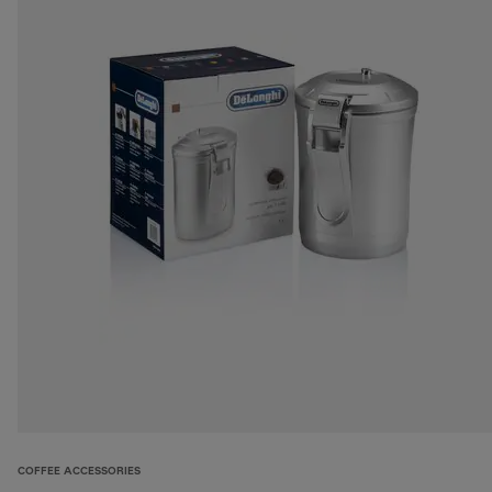
COFFEE ACCESSORIES