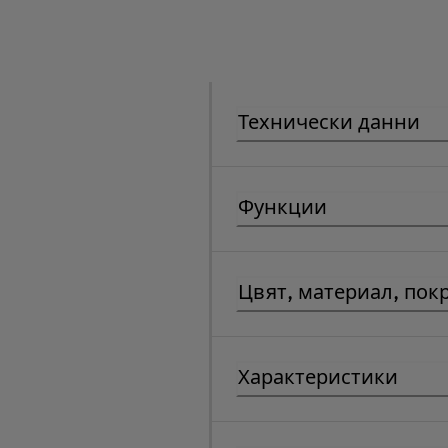
Технически данни
Функции
Цвят, материал, пок
Характеристики