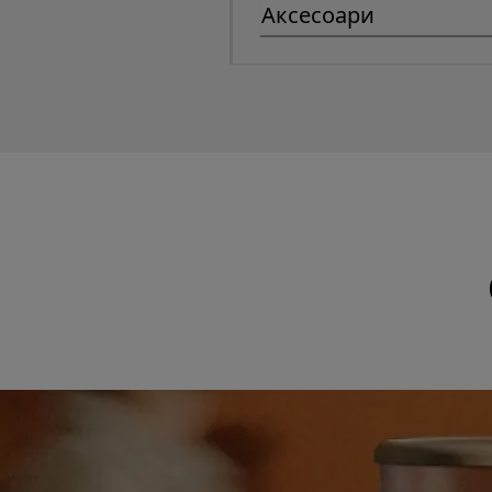
Аксесоари