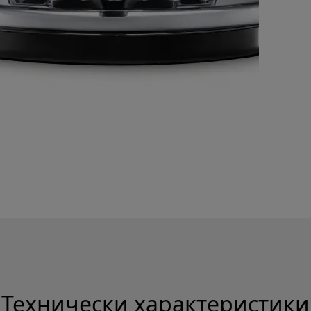
Технически характеристики