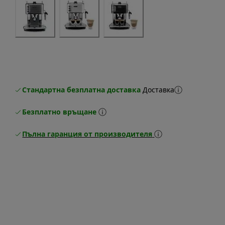
Стандартна безплатна доставка
Доставка
Безплатно връщане
Пълна гаранция от производителя