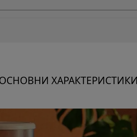
ОСНОВНИ ХАРАКТЕРИСТИК