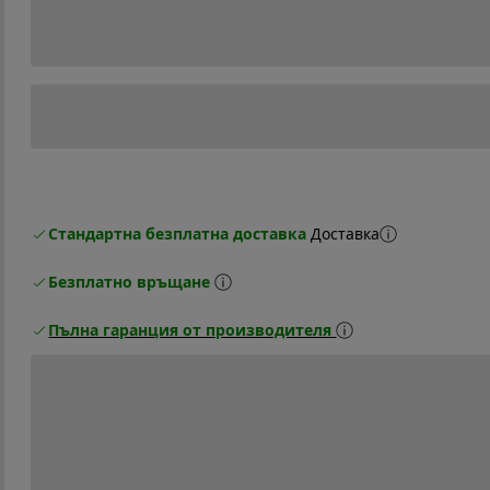
Стандартна безплатна доставка
Доставка
Безплатно връщане
Пълна гаранция от производителя