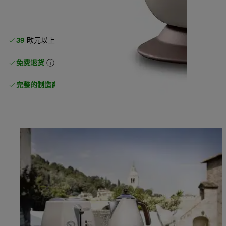
39
欧元以上的标准免费送货
免费退货
完整的制造商保修