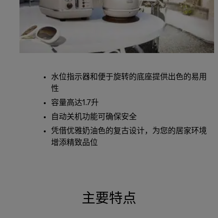
水位指示器和便于旋转的底座提供出色的易用
性
容量高达1.7升
自动关机功能可确保安全
凭借优雅奶油色的复古设计，为您的居家环境
增添精致品位
主要特点