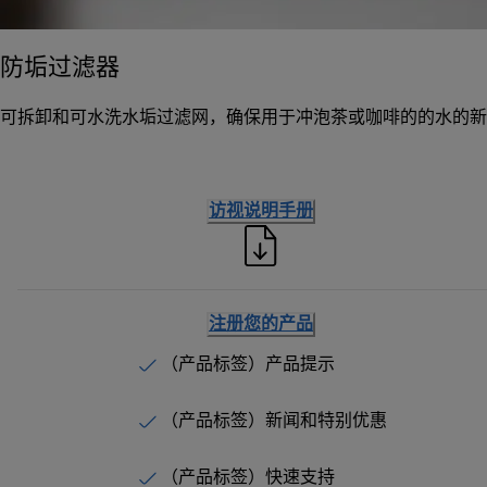
防垢过滤器
可拆卸和可水洗水垢过滤网，确保用于冲泡茶或咖啡的的水的新
访视说明手册
注册您的产品
（产品标签）产品提示
（产品标签）新闻和特别优惠
（产品标签）快速支持