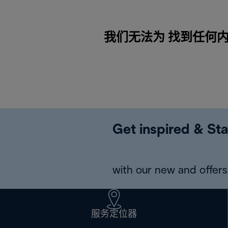
我们无法为 找到任何内容Win
Get inspired & Sta
with our new and offers 
服务定位器