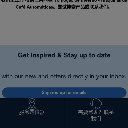
我们无法为 找到任何内容Promoção de Inverno - Máquinas de
Café Automáticas。尝试搜索产品或
联系我们
。
Get inspired & Stay up to date
with our new and offers directly in your inbox.
Sign me up for emails
服务定位器
需要帮助？联系
我们