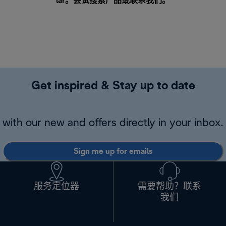
lar。尝试搜索产品或
联系我们
。
Get inspired & Stay up to date
with our new and offers directly in your inbox.
Sign me up for emails
服务定位器
需要帮助？联系
我们