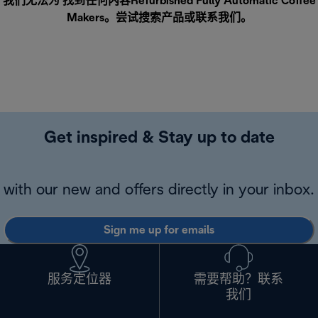
我们无法为 找到任何内容Refurbished Fully Automatic Coffee
Makers。尝试搜索产品或
联系我们
。
Get inspired & Stay up to date
with our new and offers directly in your inbox.
Sign me up for emails
服务定位器
需要帮助？联系
我们