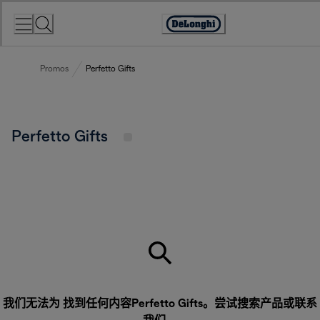
Skip
to
Accessibility
Content
Statement
Promos
Perfetto Gifts
Perfetto Gifts
我们无法为 找到任何内容Perfetto Gifts。尝试搜索产品或
联系