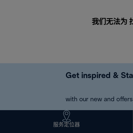
我们无法为 找
Get inspired & Sta
with our new and offers 
服务定位器