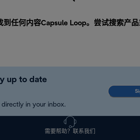
到任何内容Capsule Loop。尝试搜索产
y up to date
Si
directly in your inbox.
需要帮助？联系我们