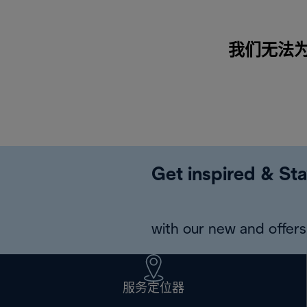
我们无法
Get inspired & Sta
with our new and offers 
服务定位器