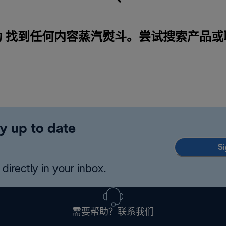
为 找到任何内容蒸汽熨斗。尝试搜索产品或
y up to date
Si
directly in your inbox.
需要帮助？联系我们