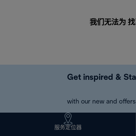
我们无法为 找到
Get inspired & Sta
with our new and offers 
服务定位器