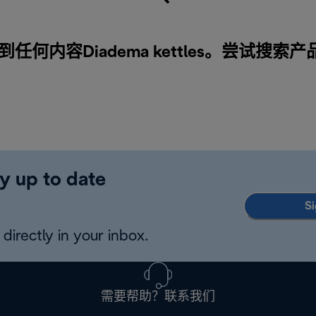
任何内容Diadema kettles。尝试搜索产
y up to date
Si
directly in your inbox.
需要帮助？联系我们