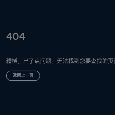
404
糟糕，出了点问题。无法找到您要查找的页
返回上一页