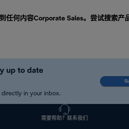
任何内容Corporate Sales。尝试搜索产
y up to date
Si
directly in your inbox.
需要帮助？联系我们