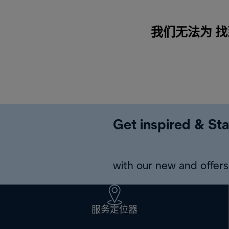
我们无法为 找到
Get inspired & Sta
with our new and offers 
服务定位器