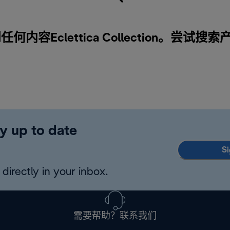
内容Eclettica Collection。尝试搜
y up to date
Si
directly in your inbox.
需要帮助？联系我们