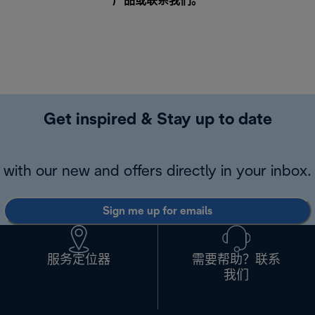
产品或
联系我们
。
Get inspired & Stay up to date
with our new and offers directly in your inbox.
Sign me up for emails
服务定位器
需要帮助？联系
我们