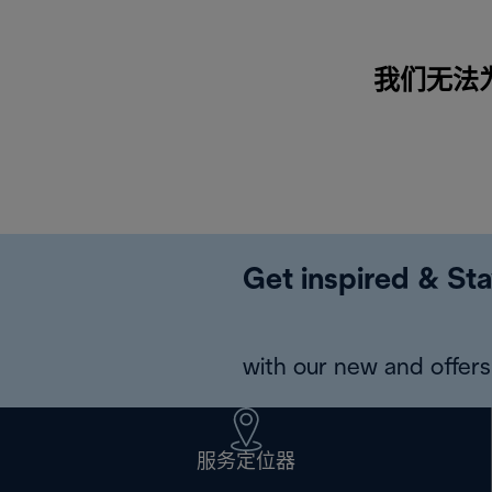
我们无法为
Get inspired & Sta
with our new and offers 
服务定位器