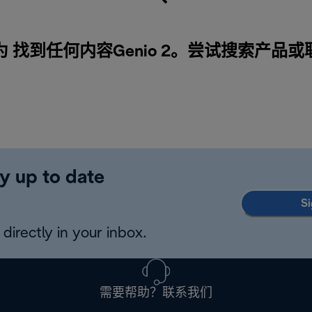
 找到任何内容Genio 2。尝试搜索产品或
y up to date
Si
directly in your inbox.
需要帮助？联系我们