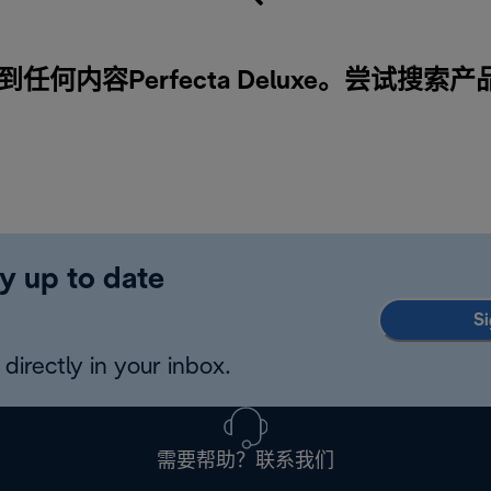
任何内容Perfecta Deluxe。尝试搜索产
y up to date
Si
directly in your inbox.
需要帮助？联系我们