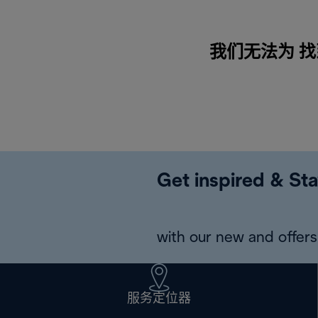
我们无法为 找到
Get inspired & Sta
with our new and offers 
服务定位器