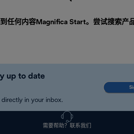
任何内容Magnifica Start。尝试搜索产
y up to date
Si
directly in your inbox.
需要帮助？联系我们