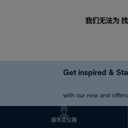
我们无法为 找到
Get inspired & Sta
with our new and offers 
服务定位器