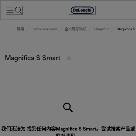
Skip
to
Accessibility
Content
Statement
咖啡
Coffee machines
全自动咖啡机
Magnifica
Magnifica S
Magnifica S Smart
我们无法为 找到任何内容Magnifica S Smart。尝试搜索产品或