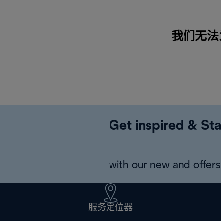
我们无法
Get inspired & Sta
with our new and offers 
服务定位器