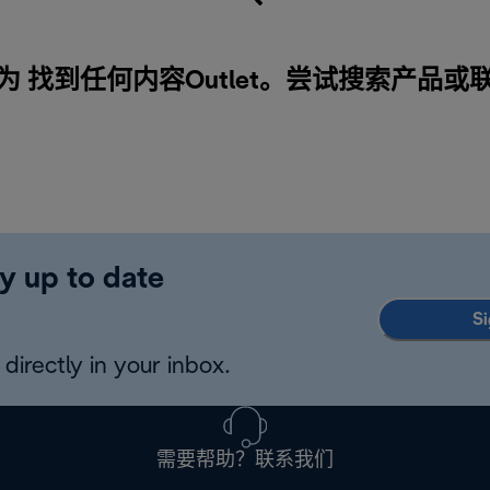
为 找到任何内容Outlet。尝试搜索产品或
y up to date
Si
directly in your inbox.
需要帮助？联系我们