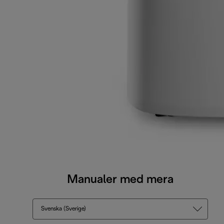
Manualer med mera
Svenska (Sverige)