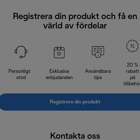
Registrera din produkt och få en
värld av fördelar
20 %
Personligt
Exklusiva
Användbara
rabatt
stöd
erbjudanden
tips
på
tillbehö
Registrera din produkt
Kontakta oss