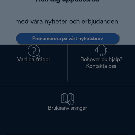
med våra nyheter och erbjudanden.
Prenumerera på vårt nyhetsbrev
Vanliga frågor
Behöver du hjälp?
Kontakta oss
Bruksanvisningar