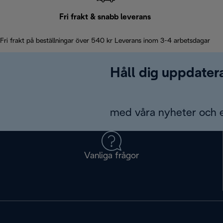
Fri frakt & snabb leverans
Fri frakt på beställningar över 540 kr Leverans inom 3-4 arbetsdagar
Håll dig uppdater
med våra nyheter och 
Vanliga frågor