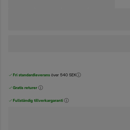
Fri standardleverans
över 540 SEK
Gratis returer
Fullständig tillverkargaranti