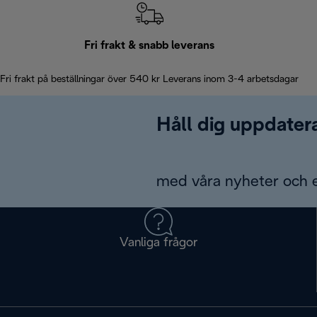
Fri frakt & snabb leverans
Fri frakt på beställningar över 540 kr Leverans inom 3-4 arbetsdagar
Håll dig uppdater
med våra nyheter och 
Vanliga frågor