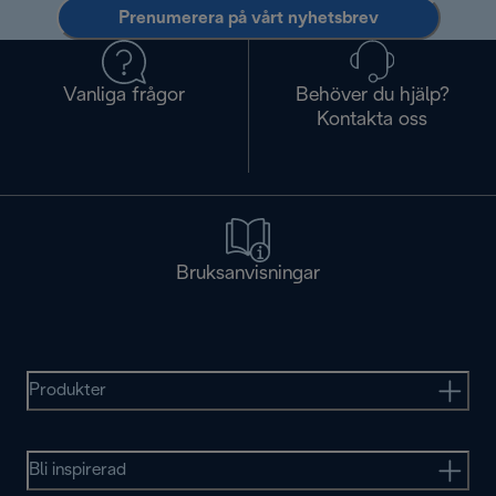
Prenumerera på vårt nyhetsbrev
Vanliga frågor
Behöver du hjälp?
Kontakta oss
Bruksanvisningar
Produkter
Bli inspirerad