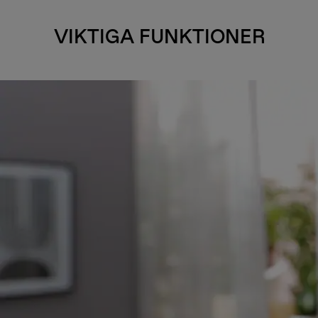
VIKTIGA FUNKTIONER