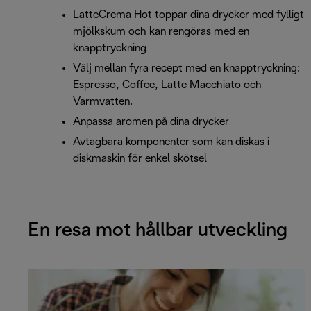
LatteCrema Hot toppar dina drycker med fylligt
mjölkskum och kan rengöras med en
knapptryckning
Välj mellan fyra recept med en knapptryckning:
Espresso, Coffee, Latte Macchiato och
Varmvatten.
Anpassa aromen på dina drycker
Avtagbara komponenter som kan diskas i
diskmaskin för enkel skötsel
En resa mot hållbar utveckling