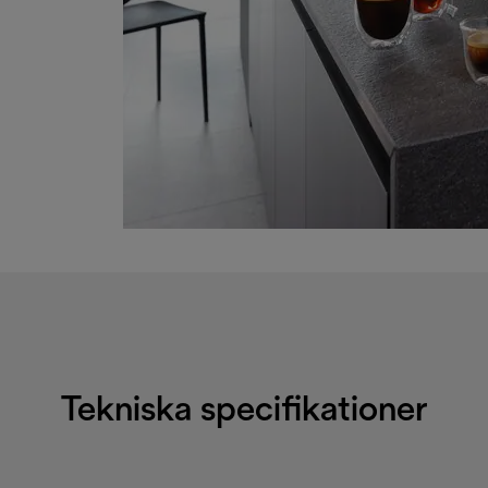
Tekniska specifikationer