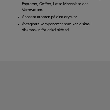
Espresso, Coffee, Latte Macchiato och
Varmvatten.
Anpassa aromen på dina drycker
Avtagbara komponenter som kan diskas i
diskmaskin för enkel skötsel