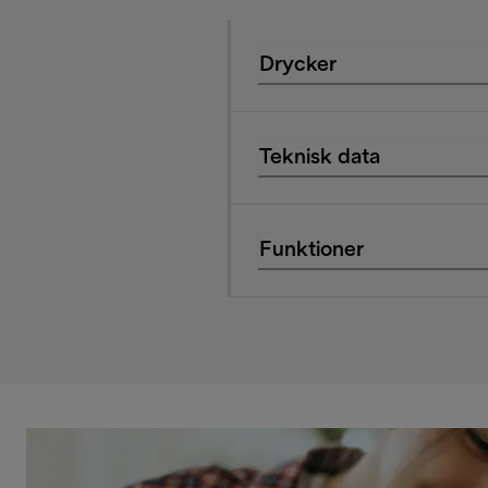
Drycker
Teknisk data
Funktioner