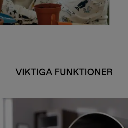
VIKTIGA FUNKTIONER