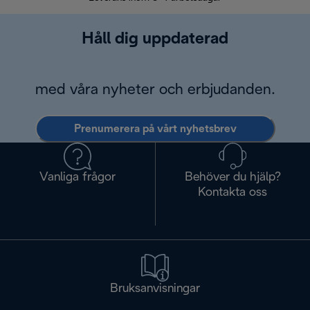
Håll dig uppdaterad
med våra nyheter och erbjudanden.
Prenumerera på vårt nyhetsbrev
Vanliga frågor
Behöver du hjälp?
Kontakta oss
Bruksanvisningar