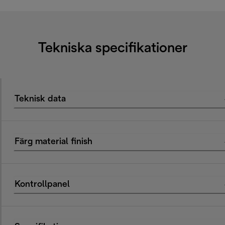
Tekniska specifikationer
Teknisk data
Färg material finish
Kontrollpanel