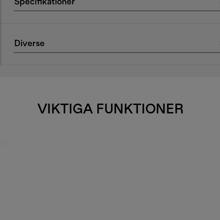
Specifikationer
Diverse
VIKTIGA FUNKTIONER