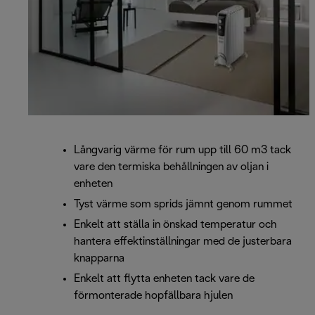
Långvarig värme för rum upp till 60 m3 tack
vare den termiska behållningen av oljan i
enheten
Tyst värme som sprids jämnt genom rummet
Enkelt att ställa in önskad temperatur och
hantera effektinställningar med de justerbara
knapparna
Enkelt att flytta enheten tack vare de
förmonterade hopfällbara hjulen