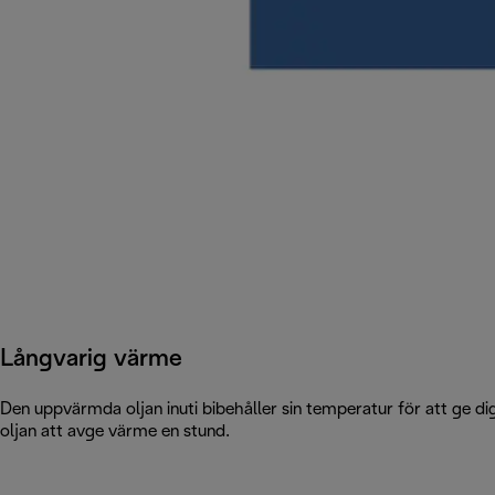
Långvarig värme
Den uppvärmda oljan inuti bibehåller sin temperatur för att ge di
oljan att avge värme en stund.