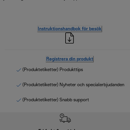
Instruktionshandbok för besök
Registrera din produkt
(Produktetiketter) Produkttips
(Produktetiketter) Nyheter och specialerbjudanden
(Produktetiketter) Snabb support