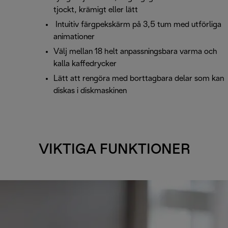
tjockt, krämigt eller lätt
Intuitiv färgpekskärm på 3,5 tum med utförliga
animationer
Välj mellan 18 helt anpassningsbara varma och
kalla kaffedrycker
Lätt att rengöra med borttagbara delar som kan
diskas i diskmaskinen
VIKTIGA FUNKTIONER