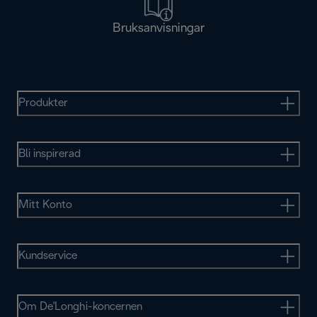
Bruksanvisningar
Produkter
Bli inspirerad
Mitt Konto
Kundservice
Om De'Longhi-koncernen