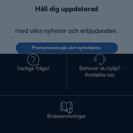
Håll dig uppdaterad
med våra nyheter och erbjudanden.
Prenumerera på vårt nyhetsbrev
Vanliga frågor
Behöver du hjälp?
Kontakta oss
Bruksanvisningar