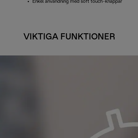
Enkel användning med soft touch-knappar
VIKTIGA FUNKTIONER