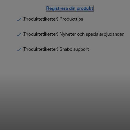
Registrera din produkt
(Produktetiketter) Produkttips
(Produktetiketter) Nyheter och specialerbjudanden
(Produktetiketter) Snabb support