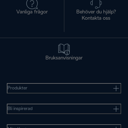
Vanliga frågor
Behöver du hjälp?
Kontakta oss
Bruksanvisningar
Produkter
Bli inspirerad