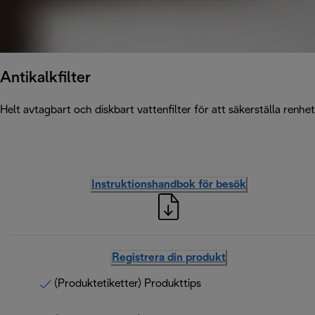
Antikalkfilter
Helt avtagbart och diskbart vattenfilter för att säkerställa renhet
Instruktionshandbok för besök
Registrera din produkt
(Produktetiketter) Produkttips