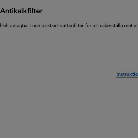
Antikalkfilter
Helt avtagbart och diskbart vattenfilter för att säkerställa renhet
Instrukti