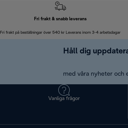
Fri frakt & snabb leverans
Fri frakt på beställningar över 540 kr Leverans inom 3-4 arbetsdagar
Håll dig uppdater
med våra nyheter och 
Vanliga frågor