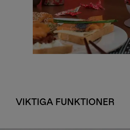
VIKTIGA FUNKTIONER