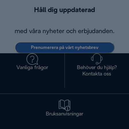
Håll dig uppdaterad
med våra nyheter och erbjudanden.
Prenumerera på vårt nyhetsbrev
Vanliga frågor
Behöver du hjälp?
Kontakta oss
Bruksanvisningar