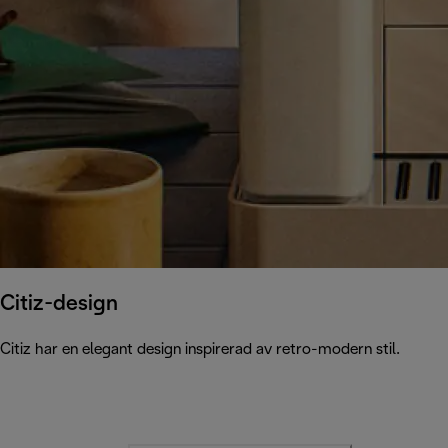
Citiz-design
Citiz har en elegant design inspirerad av retro-modern stil.