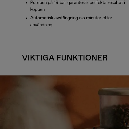
Pumpen på 19 bar garanterar perfekta resultat i
koppen
Automatisk avstängning nio minuter efter
användning
VIKTIGA FUNKTIONER