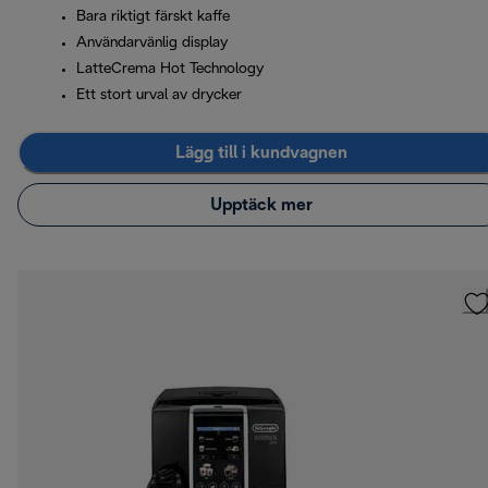
Bara riktigt färskt kaffe
Användarvänlig display
LatteCrema Hot Technology
Ett stort urval av drycker
Lägg till i kundvagnen
Upptäck mer