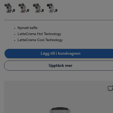
Nymalt kaffe
LatteCrema Hot Technology
LatteCrema Cool Technology
Lägg till i kundvagnen
Upptäck mer