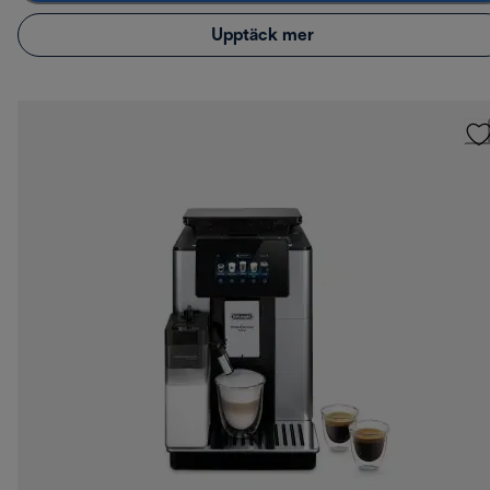
Upptäck mer