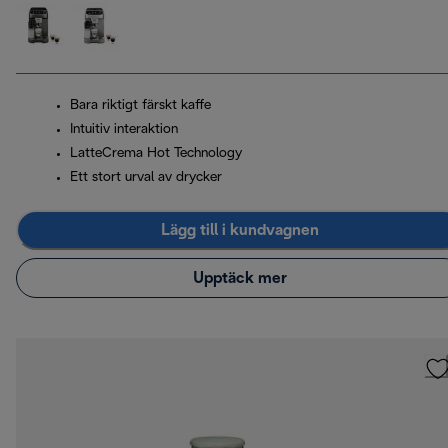
Bara riktigt färskt kaffe
Intuitiv interaktion
LatteCrema Hot Technology
Ett stort urval av drycker
Lägg till i kundvagnen
Upptäck mer