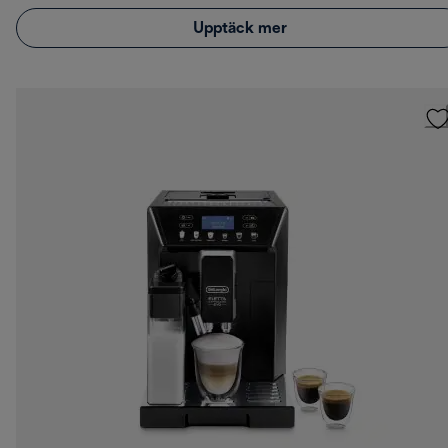
Upptäck mer