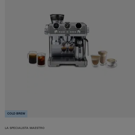
COLD BREW
LA SPECIALISTA MAESTRO