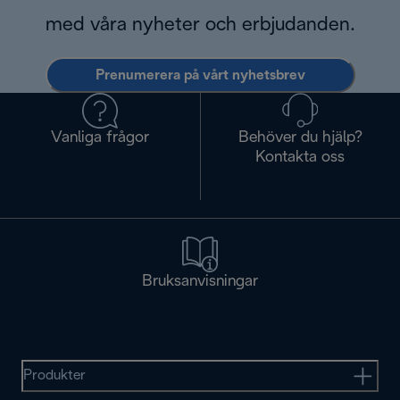
med våra nyheter och erbjudanden.
Prenumerera på vårt nyhetsbrev
Vanliga frågor
Behöver du hjälp?
Kontakta oss
Bruksanvisningar
Produkter