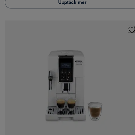
Upptäck mer