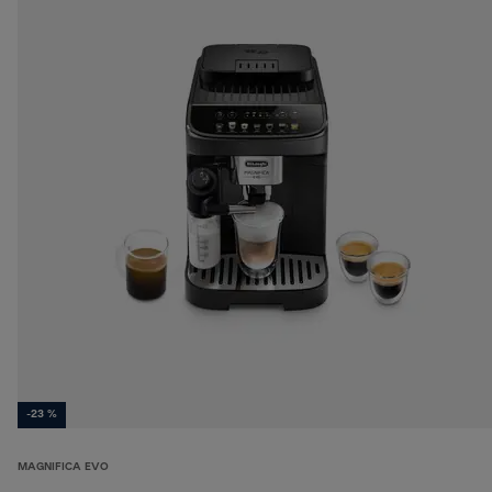
-23 %
MAGNIFICA EVO