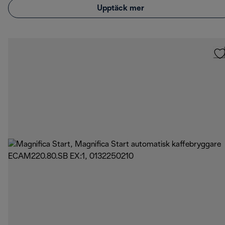
Upptäck mer