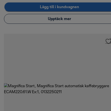
Lägg till i kundvagnen
Upptäck mer