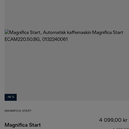
-16 %
MAGNIFICA START
4 099,00 kr
Magnifica Start