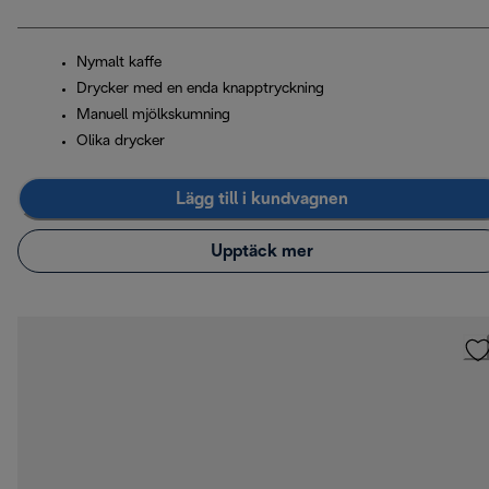
Nymalt kaffe
Drycker med en enda knapptryckning
Manuell mjölkskumning
Olika drycker
Lägg till i kundvagnen
Upptäck mer