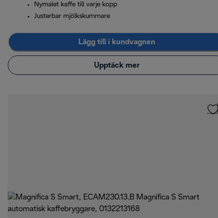
Nymalet kaffe till varje kopp
Justerbar mjölkskummare
Lägg till i kundvagnen
Upptäck mer