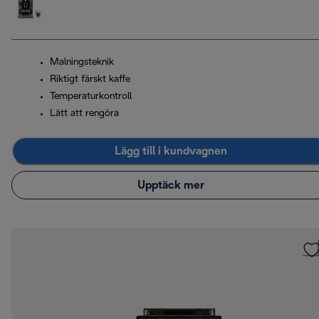
Malningsteknik
Riktigt färskt kaffe
Temperaturkontroll
Lätt att rengöra
Lägg till i kundvagnen
Upptäck mer