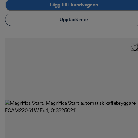
Lägg till i kundvagnen
Upptäck mer