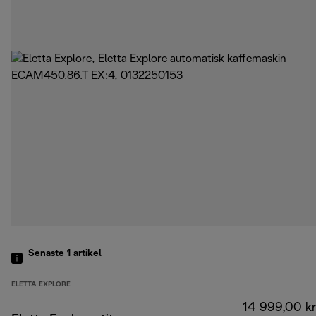
Senaste 1
artikel
ELETTA EXPLORE
14 999,00 kr