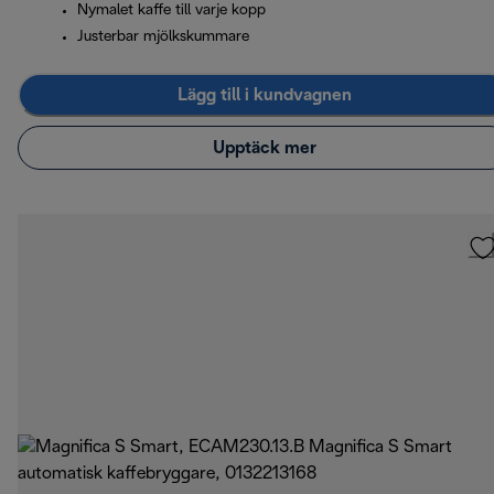
Nymalet kaffe till varje kopp
Justerbar mjölkskummare
Lägg till i kundvagnen
Upptäck mer