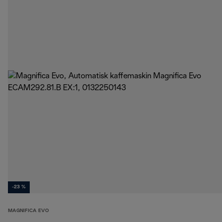
-23 %
MAGNIFICA EVO