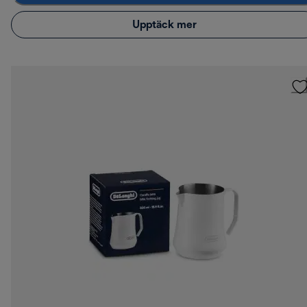
Upptäck mer