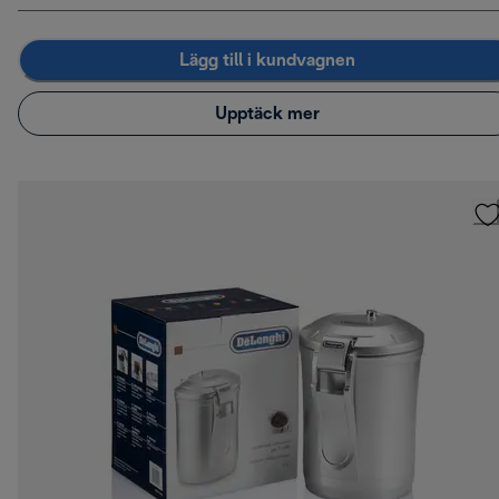
Lägg till i kundvagnen
Upptäck mer