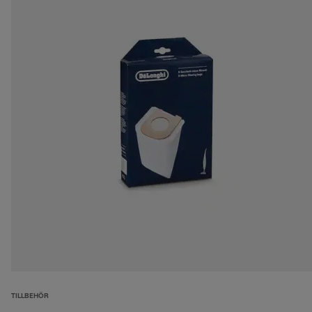
TILLBEHÖR