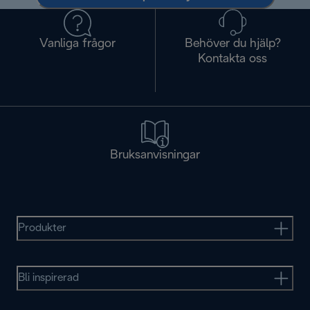
Vanliga frågor
Behöver du hjälp?
Kontakta oss
Bruksanvisningar
Produkter
Bli inspirerad