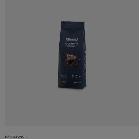
KAFFEBÖNOR