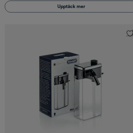
Upptäck mer