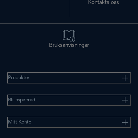
Kontakta oss
Bruksanvisningar
Produkter
Bli inspirerad
Mitt Konto