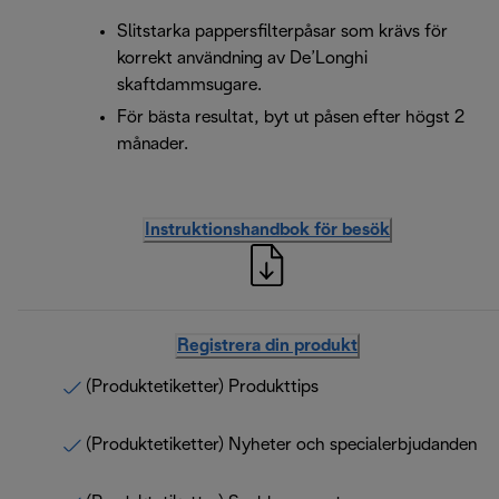
Slitstarka pappersfilterpåsar som krävs för
korrekt användning av De’Longhi
skaftdammsugare.
För bästa resultat, byt ut påsen efter högst 2
månader.
Instruktionshandbok för besök
Registrera din produkt
(Produktetiketter) Produkttips
(Produktetiketter) Nyheter och specialerbjudanden