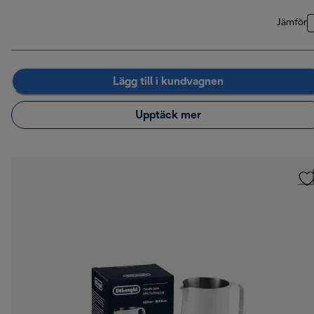
Jämför
Lägg till i kundvagnen
Upptäck mer