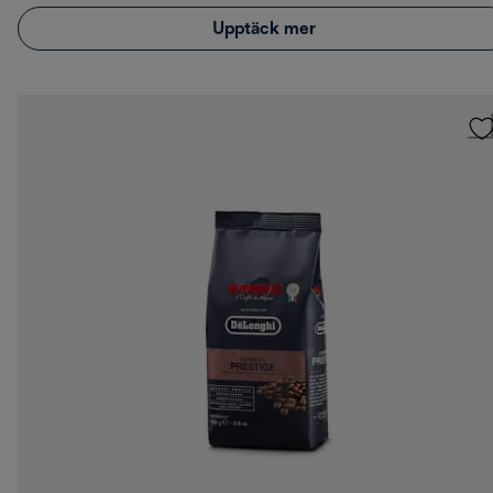
Upptäck mer