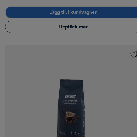
Lägg till i kundvagnen
Upptäck mer