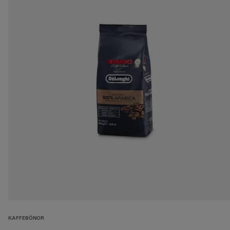
KAFFEBÖNOR