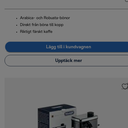
Arabica- och Robusta-bönor
Direkt från böna till kopp
Riktigt färskt kaffe
Lägg till i kundvagnen
Upptäck mer