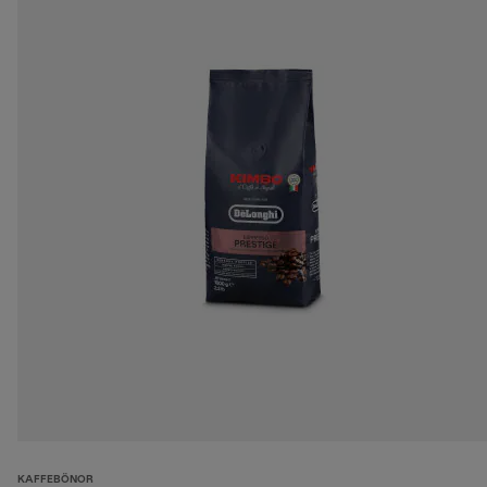
KAFFEBÖNOR