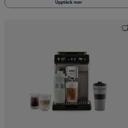
Upptäck mer