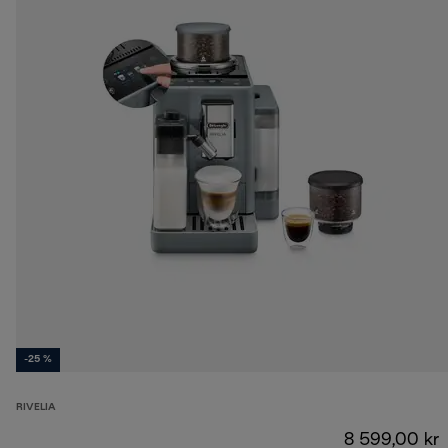
-25 %
RIVELIA
8 599,00 kr