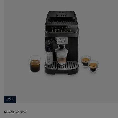
-23 %
MAGNIFICA EVO