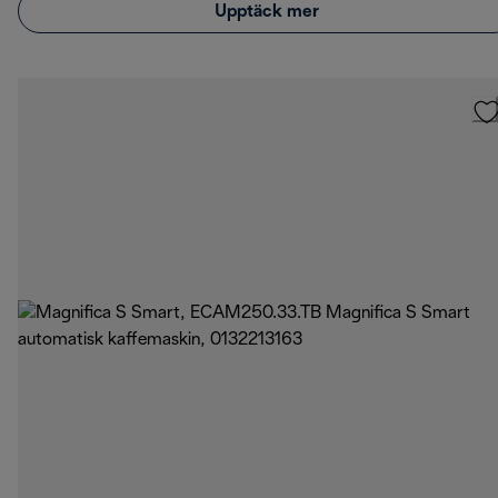
Upptäck mer