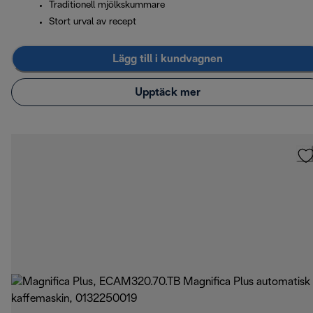
Traditionell mjölkskummare
Stort urval av recept
Lägg till i kundvagnen
Upptäck mer