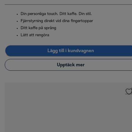
Din personliga touch. Ditt kaffe. Din stil.
Fjärrstyrning direkt vid dina fingertoppar
Ditt kaffe på språng
Lätt att rengöra
Lägg till i kundvagnen
Upptäck mer