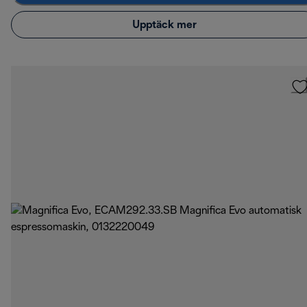
Upptäck mer