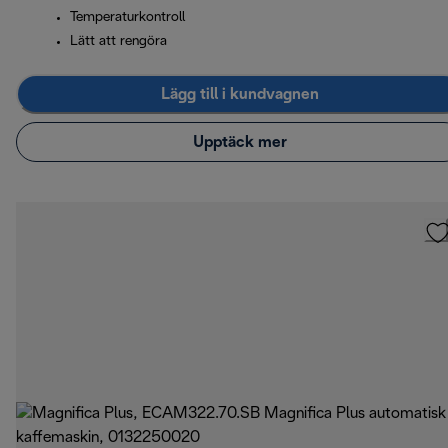
Temperaturkontroll
Lätt att rengöra
Lägg till i kundvagnen
Upptäck mer