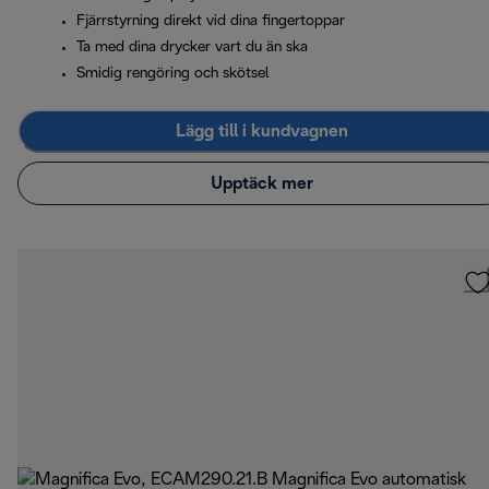
Fjärrstyrning direkt vid dina fingertoppar
Ta med dina drycker vart du än ska
Smidig rengöring och skötsel
Lägg till i kundvagnen
Upptäck mer