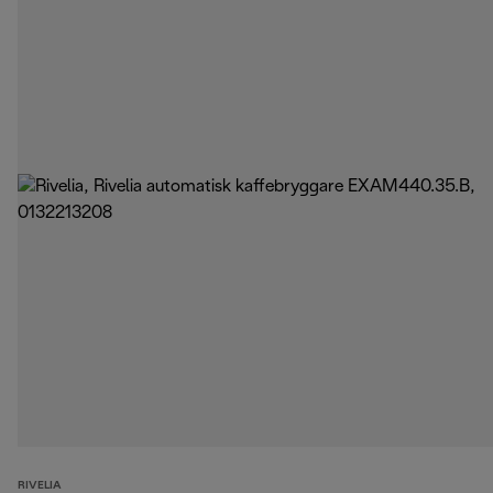
RIVELIA