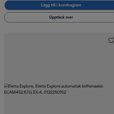
Lägg till i kundvagnen
Upptäck mer