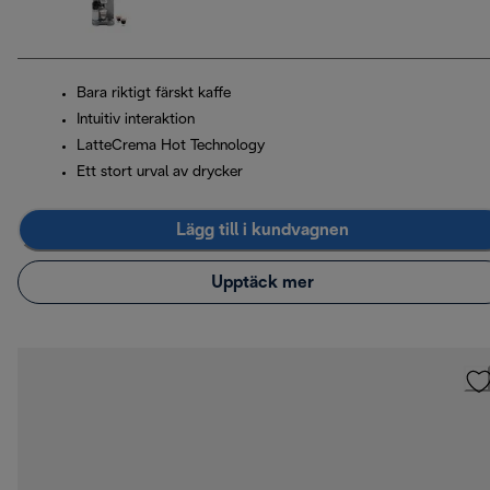
Bara riktigt färskt kaffe
Intuitiv interaktion
LatteCrema Hot Technology
Ett stort urval av drycker
Lägg till i kundvagnen
Upptäck mer