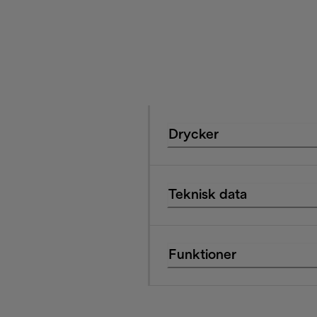
Drycker
Teknisk data
Funktioner