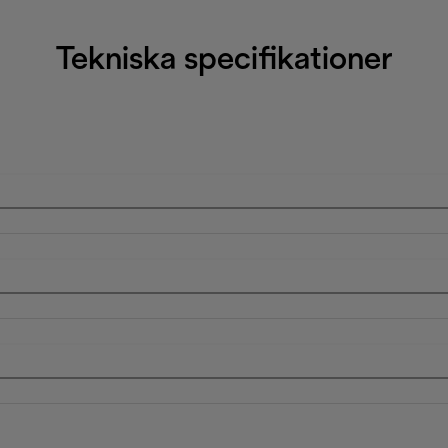
Tekniska specifikationer