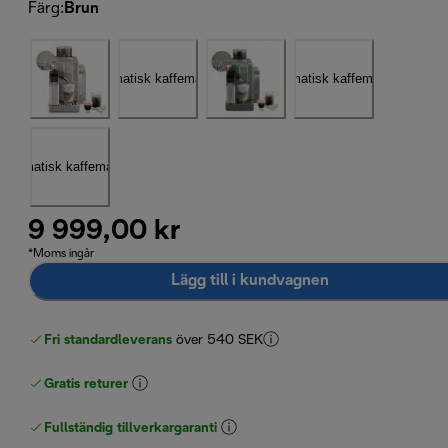
Färg
:
Brun
9 999,00 kr
*Moms ingår
Lägg till i kundvagnen
Fri standardleverans
över 540 SEK
Gratis returer
Fullständig tillverkargaranti