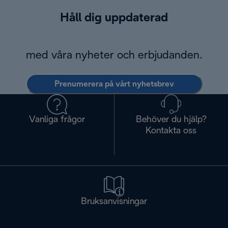
Håll dig uppdaterad
med våra nyheter och erbjudanden.
Prenumerera på vårt nyhetsbrev
Vanliga frågor
Behöver du hjälp?
Kontakta oss
Bruksanvisningar