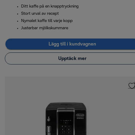
Ditt kaffe på en knapptryckning
Stort urval av recept
Nymalet kaffe till varje kopp
Justerbar mjölkskummare
Lägg till i kundvagnen
Upptäck mer