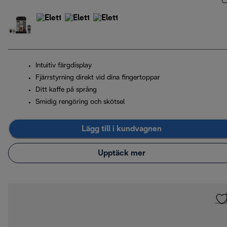
Intuitiv färgdisplay
Fjärrstyrning direkt vid dina fingertoppar
Ditt kaffe på språng
Smidig rengöring och skötsel
Lägg till i kundvagnen
Upptäck mer