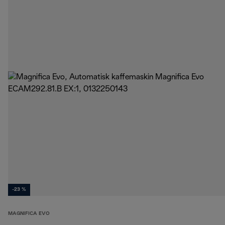
-23 %
MAGNIFICA EVO