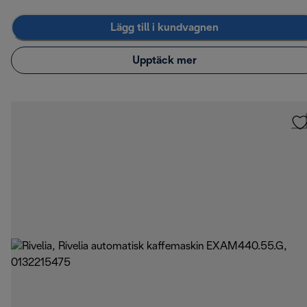
Lägg till i kundvagnen
Upptäck mer