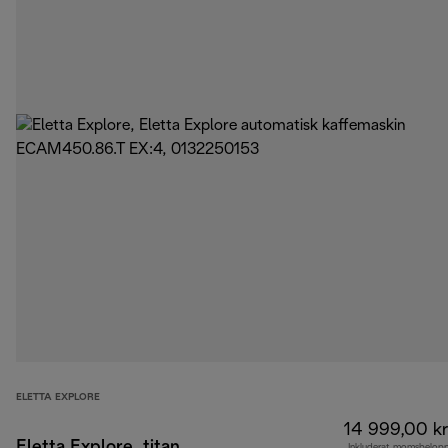
ELETTA EXPLORE
14 999,00 kr
Eletta Explore, titan
Inkluderat momsbelop