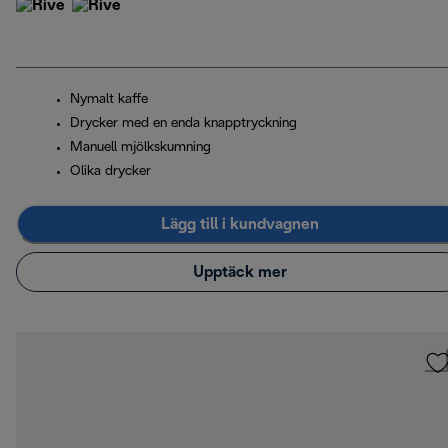
Nymalt kaffe
Drycker med en enda knapptryckning
Manuell mjölkskumning
Olika drycker
Lägg till i kundvagnen
Upptäck mer