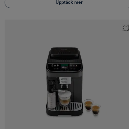
Upptäck mer