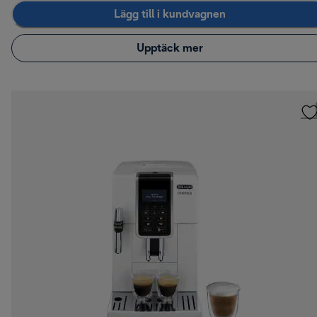
Lägg till i kundvagnen
Upptäck mer