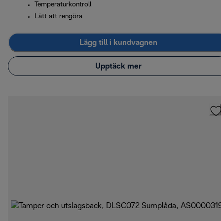
Temperaturkontroll
Lätt att rengöra
Lägg till i kundvagnen
Upptäck mer