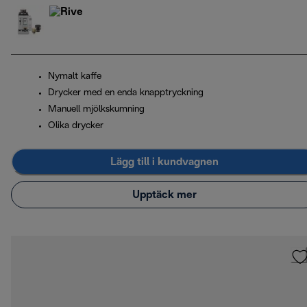
Nymalt kaffe
Drycker med en enda knapptryckning
Manuell mjölkskumning
Olika drycker
Lägg till i kundvagnen
Upptäck mer