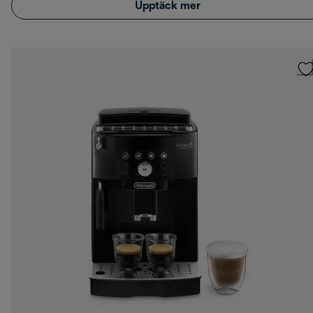
Upptäck mer