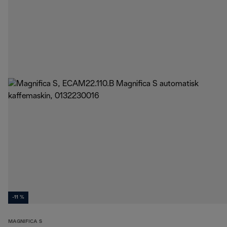
-11 %
MAGNIFICA S