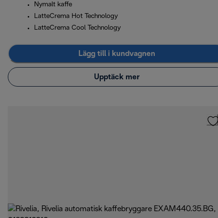
Nymalt kaffe
LatteCrema Hot Technology
LatteCrema Cool Technology
Lägg till i kundvagnen
Upptäck mer