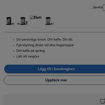
Jämför
Din personliga touch. Ditt kaffe. Din stil.
Fjärrstyrning direkt vid dina fingertoppar
Ditt kaffe på språng
Lätt att rengöra
Lägg till i kundvagnen
Upptäck mer