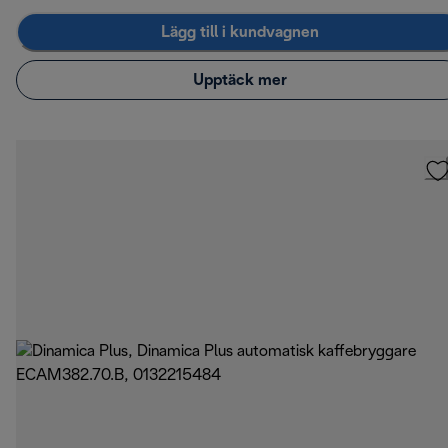
Lägg till i kundvagnen
Upptäck mer