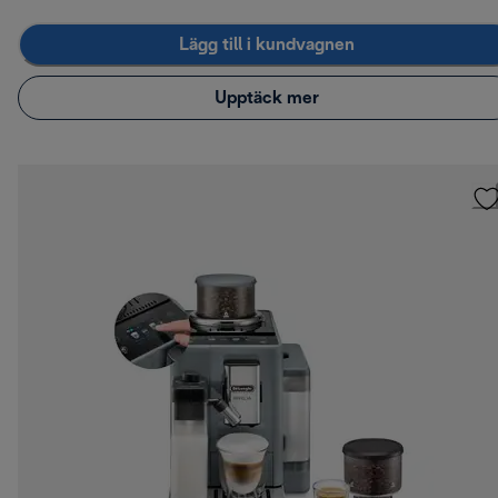
Lägg till i kundvagnen
Upptäck mer