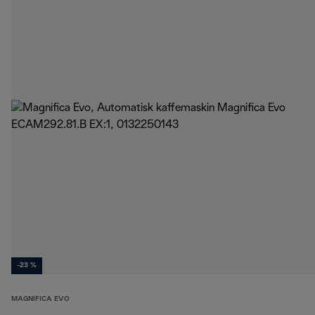
-23 %
MAGNIFICA EVO