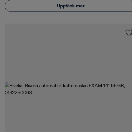
Upptäck mer