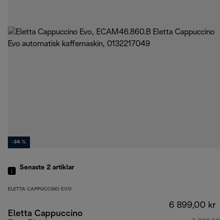
-34 %
Senaste 2
artiklar
ELETTA CAPPUCCINO EVO
6 899,00 kr
Eletta Cappuccino