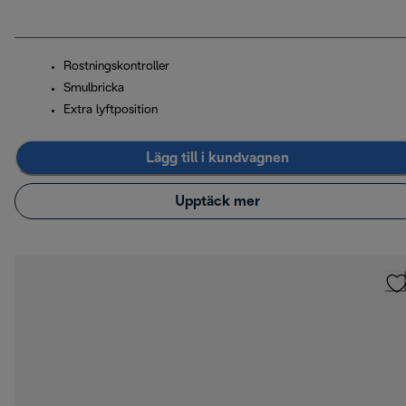
Rostningskontroller
Smulbricka
Extra lyftposition
Lägg till i kundvagnen
Upptäck mer