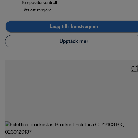
Temperaturkontroll
Lätt att rengöra
Lägg till i kundvagnen
Upptäck mer