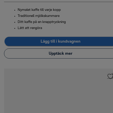
Nymalet kaffe till varje kopp
Traditionell mjölkskummare
Ditt kaffe på en knapptryckning
Lätt att rengöra
Lägg till i kundvagnen
Upptäck mer