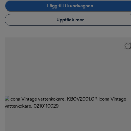
Lägg till i kundvagnen
Upptäck mer