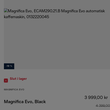
-18 %
Slut i lager
MAGNIFICA EVO
3 999,00 kr
Magnifica Evo, Black
4 399,00