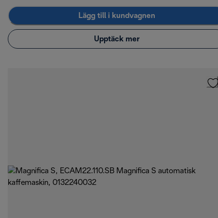
Lägg till i kundvagnen
Upptäck mer