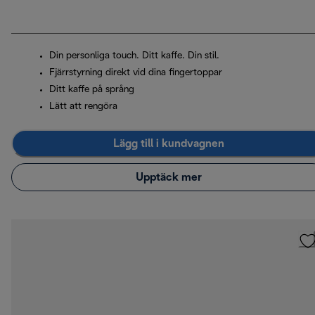
Din personliga touch. Ditt kaffe. Din stil.
Fjärrstyrning direkt vid dina fingertoppar
Ditt kaffe på språng
Lätt att rengöra
Lägg till i kundvagnen
Upptäck mer