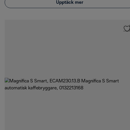
Upptäck mer