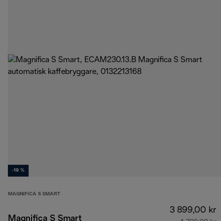
-19 %
MAGNIFICA S SMART
3 899,00 kr
Magnifica S Smart