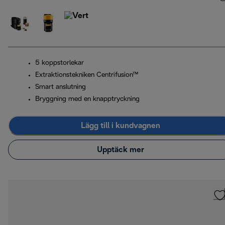
5 koppstorlekar
Extraktionstekniken Centrifusion™
Smart anslutning
Bryggning med en knapptryckning
Lägg till i kundvagnen
Upptäck mer