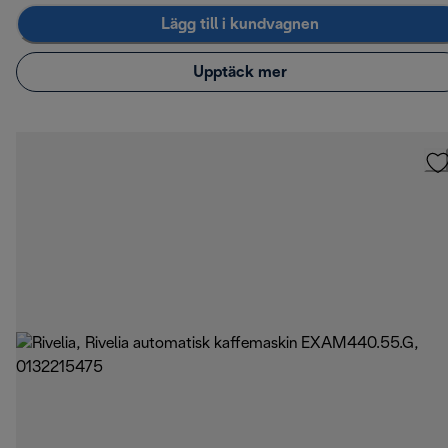
Lägg till i kundvagnen
Upptäck mer