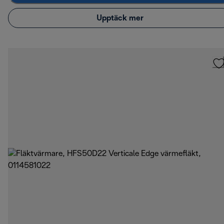
Upptäck mer