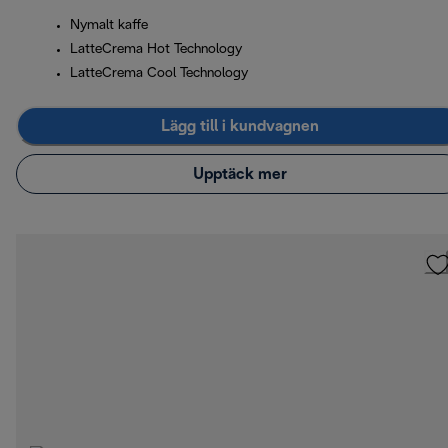
Nymalt kaffe
LatteCrema Hot Technology
LatteCrema Cool Technology
Lägg till i kundvagnen
Upptäck mer