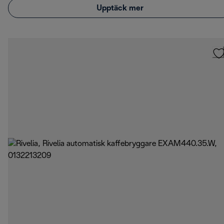
Upptäck mer