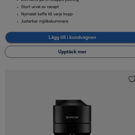
Stort urval av recept
Nymalet kaffe till varje kopp
Justerbar mjölkskummare
Lägg till i kundvagnen
Upptäck mer