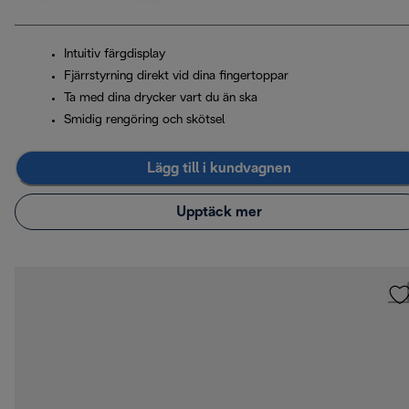
Intuitiv färgdisplay
Fjärrstyrning direkt vid dina fingertoppar
Ta med dina drycker vart du än ska
Smidig rengöring och skötsel
Lägg till i kundvagnen
Upptäck mer